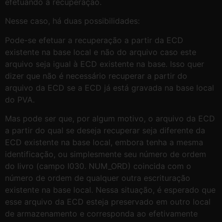
efetuando a recuperação.
Nesse caso, há duas possibilidades:
Pode-se efetuar a recuperação a partir da ECD
existente na base local e não do arquivo caso este
arquivo seja igual à ECD existente na base. Isso quer
dizer que não é necessário recuperar a partir do
arquivo da ECD se a ECD já está gravada na base local
do PVA.
Mas pode ser que, por algum motivo, o arquivo da ECD
a partir do qual se deseja recuperar seja diferente da
ECD existente na base local, embora tenha a mesma
identificação, ou simplesmente seu número de ordem
do livro (campo I030. NUM_ORD) coincida com o
número de ordem de qualquer outra escrituração
existente na base local. Nessa situação, é esperado que
esse arquivo da ECD esteja preservado em outro local
de armazenamento e corresponda ao efetivamente