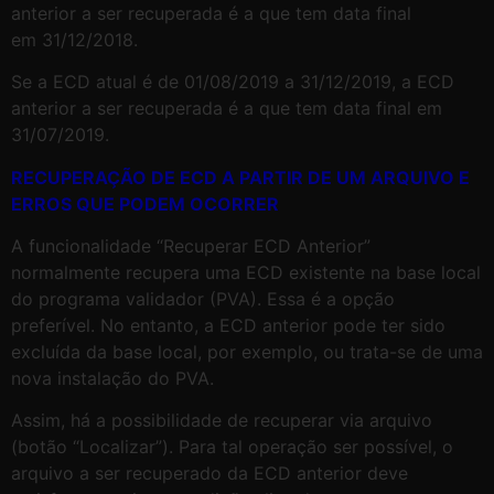
anterior a ser recuperada é a que tem data final
em 31/12/2018.
Se a ECD atual é de 01/08/2019 a 31/12/2019, a ECD
anterior a ser recuperada é a que tem data final em
31/07/2019.
RECUPERAÇÃO DE ECD A PARTIR DE UM ARQUIVO E
ERROS QUE PODEM OCORRER
A funcionalidade “Recuperar ECD Anterior”
normalmente recupera uma ECD existente na base local
do programa validador (PVA). Essa é a opção
preferível. No entanto, a ECD anterior pode ter sido
excluída da base local, por exemplo, ou trata-se de uma
nova instalação do PVA.
Assim, há a possibilidade de recuperar via arquivo
(botão “Localizar”). Para tal operação ser possível, o
arquivo a ser recuperado da ECD anterior deve