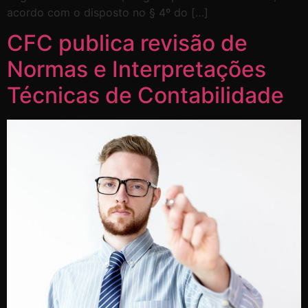
acordo com o disposto no § 4º do […]
CFC publica revisão de
Normas e Interpretações
Técnicas de Contabilidade