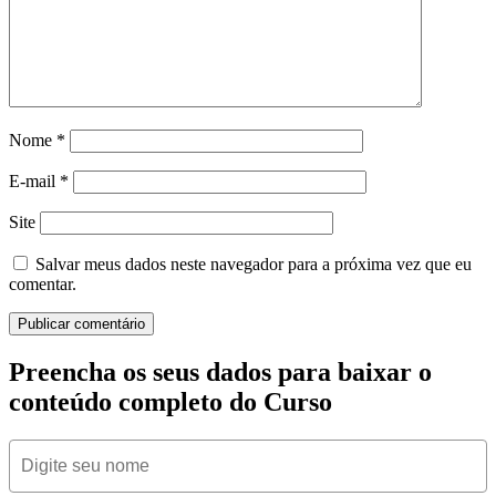
Nome
*
E-mail
*
Site
Salvar meus dados neste navegador para a próxima vez que eu
comentar.
Preencha os seus dados para baixar o
conteúdo completo do Curso