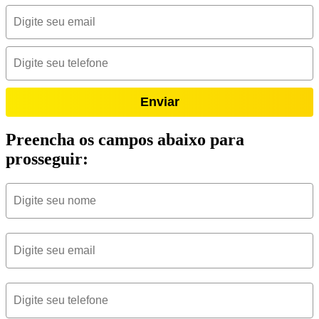
Enviar
Preencha os campos abaixo para
prosseguir: