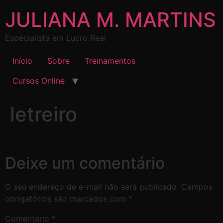
JULIANA M. MARTINS
Especialista em Lucro Real
Início
Sobre
Treinamentos
Cursos Online
letreiro
Deixe um comentário
O seu endereço de e-mail não será publicado.
Campos
obrigatórios são marcados com
*
Comentário
*