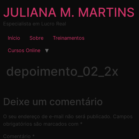
JULIANA M. MARTINS
Especialista em Lucro Real
Início
Sobre
Treinamentos
Cursos Online
depoimento_02_2x
Deixe um comentário
O seu endereço de e-mail não será publicado.
Campos
obrigatórios são marcados com
*
Comentário
*