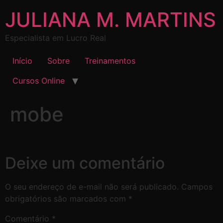
JULIANA M. MARTINS
Especialista em Lucro Real
Início
Sobre
Treinamentos
Cursos Online
mobe
Deixe um comentário
O seu endereço de e-mail não será publicado.
Campos
obrigatórios são marcados com
*
Comentário
*