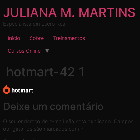
JULIANA M. MARTINS
Especialista em Lucro Real
Início
Sobre
Treinamentos
Cursos Online
hotmart-42 1
Deixe um comentário
O seu endereço de e-mail não será publicado.
Campos
obrigatórios são marcados com
*