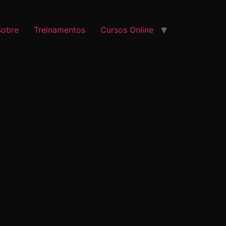
Sobre
Treinamentos
Cursos Online