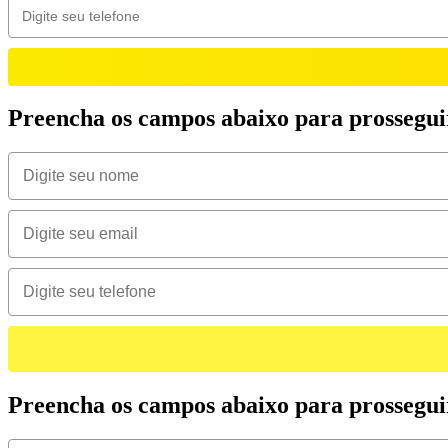
Preencha os campos abaixo para prossegui
Preencha os campos abaixo para prossegui