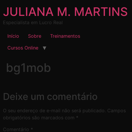
JULIANA M. MARTINS
Especialista em Lucro Real
Início
Sobre
Treinamentos
Cursos Online
bg1mob
Deixe um comentário
O seu endereço de e-mail não será publicado.
Campos
obrigatórios são marcados com
*
Comentário
*