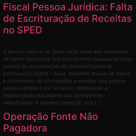
Fiscal Pessoa Jurídica: Falta
de Escrituração de Receitas
no SPED
A Receita Federal do Brasil inicia neste ano operações
de malha fiscal junto aos contribuintes pessoas jurídicas
sujeitos às escriturações do Sistema Público de
Escrituração Digital – Sped, mediante análise de dados
e cruzamento de informações prestadas pela própria
pessoa jurídica e por terceiros, objetivando a
regularização espontânea das divergências
identificadas. A primeira operação terá […]
Operação Fonte Não
Pagadora