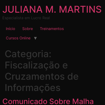
JULIANA M. MARTINS
Especialista em Lucro Real
Início
Sobre
Treinamentos
Cursos Online
Categoria:
Fiscalização e
Cruzamentos de
Informações
Comunicado Sobre Malha