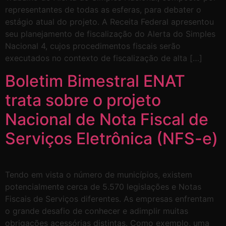
representantes de todas as esferas, para debater o
estágio atual do projeto. A Receita Federal apresentou
seu planejamento de fiscalização do Alerta do Simples
Nacional 4, cujos procedimentos fiscais serão
executados no contexto de fiscalização de alta […]
Boletim Bimestral ENAT
trata sobre o projeto
Nacional de Nota Fiscal de
Serviços Eletrônica (NFS-e)
Tendo em vista o número de municípios, existem
potencialmente cerca de 5.570 legislações e Notas
Fiscais de Serviços diferentes. As empresas enfrentam
o grande desafio de conhecer e adimplir muitas
obrigações acessórias distintas. Como exemplo, uma