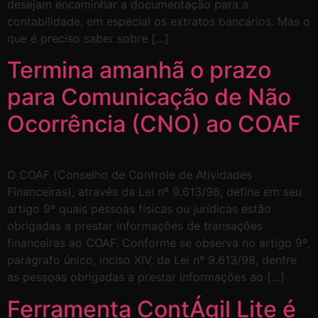
desejam encaminhar a documentação para a
contabilidade, em especial os extratos bancários. Mas o
que é preciso saber sobre […]
Termina amanhã o prazo
para Comunicação de Não
Ocorrência (CNO) ao COAF
O COAF (Conselho de Controle de Atividades
Financeiras), através da Lei nº 9.613/98, define em seu
artigo 9º quais pessoas físicas ou jurídicas estão
obrigadas a prestar informações de transações
financeiras ao COAF. Conforme se observa no artigo 9º,
parágrafo único, inciso XIV, da Lei nº 9.613/98, dentre
as pessoas obrigadas a prestar informações ao […]
Ferramenta ContÁgil Lite é