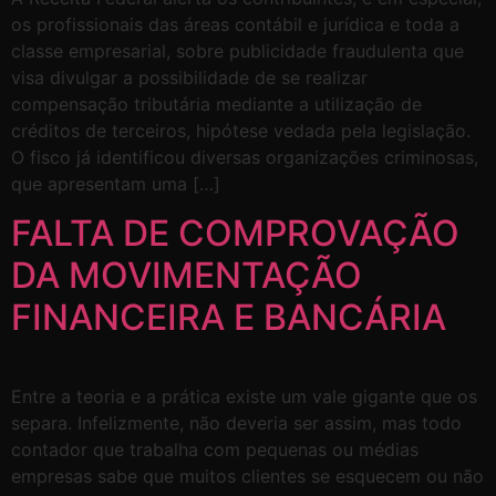
os profissionais das áreas contábil e jurídica e toda a
classe empresarial, sobre publicidade fraudulenta que
visa divulgar a possibilidade de se realizar
compensação tributária mediante a utilização de
créditos de terceiros, hipótese vedada pela legislação.
O fisco já identificou diversas organizações criminosas,
que apresentam uma […]
FALTA DE COMPROVAÇÃO
DA MOVIMENTAÇÃO
FINANCEIRA E BANCÁRIA
Entre a teoria e a prática existe um vale gigante que os
separa. Infelizmente, não deveria ser assim, mas todo
contador que trabalha com pequenas ou médias
empresas sabe que muitos clientes se esquecem ou não