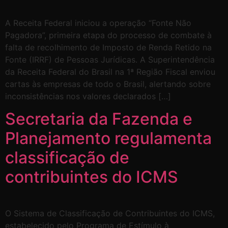
A Receita Federal iniciou a operação “Fonte Não
Pagadora”, primeira etapa do processo de combate à
falta de recolhimento de Imposto de Renda Retido na
Fonte (IRRF) de Pessoas Jurídicas. A Superintendência
da Receita Federal do Brasil na 1ª Região Fiscal enviou
cartas às empresas de todo o Brasil, alertando sobre
inconsistências nos valores declarados […]
Secretaria da Fazenda e
Planejamento regulamenta
classificação de
contribuintes do ICMS
O Sistema de Classificação de Contribuintes do ICMS,
estabelecido pelo Programa de Estímulo à