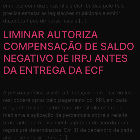
empresa com duzentas filiais distribuídas pelo País
precisa estudar as legislações municipais e emitir
duzentos tipos de notas fiscais […]
LIMINAR AUTORIZA
COMPENSAÇÃO DE SALDO
NEGATIVO DE IRPJ ANTES
DA ENTREGA DA ECF
A pessoa jurídica sujeita a tributação com base no lucro
real poderá optar pelo pagamento do IRPJ, em cada
mês, determinado sobre base de cálculo estimada,
mediante a aplicação de percentuais sobre a receita
bruta auferida mensalmente apurada de acordo com
regras pré determinadas. Em 31 de dezembro de cada
ano deve apurar o IRPJ […]