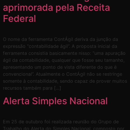
aprimorada pela Receita
Federal
O nome da ferramenta ContÁgil deriva da junção da
expressão “contabilidade ágil”. A proposta inicial da
ferramenta consistia basicamente nisso: “uma apuração
ágil da contabilidade, qualquer que fosse seu tamanho,
apresentando um ponto de vista diferente do que é
convencional”. Atualmente o ContÁgil não se restringe
somente à contabilidade, sendo capaz de prover muitos
recursos também para […]
Alerta Simples Nacional
Em 25 de outubro foi realizada reunião do Grupo de
Trabalho do Alerta do Simples Nacional, composto por