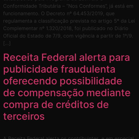
Conformidade Tributária – “Nos Conformes”, já está em
funcionamento. O Decreto nº 64.453/2019, que
regulamenta a classificação prevista no artigo 5º da Lei
Complementar nº 1.320/2018, foi publicado no Diário
Oficial do Estado de 7/9, com vigência a partir de 1º/9.
[…]
Receita Federal alerta para
publicidade fraudulenta
oferecendo possibilidade
de compensação mediante
compra de créditos de
terceiros
A Receita Federal alerta os contribuintes, e em especial,