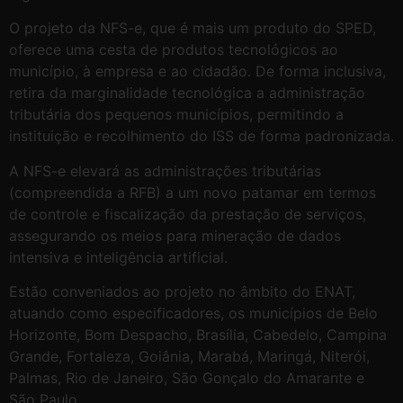
O projeto da NFS-e, que é mais um produto do SPED,
oferece uma cesta de produtos tecnológicos ao
município, à empresa e ao cidadão. De forma inclusiva,
retira da marginalidade tecnológica a administração
tributária dos pequenos municípios, permitindo a
instituição e recolhimento do ISS de forma padronizada.
A NFS-e elevará as administrações tributárias
(compreendida a RFB) a um novo patamar em termos
de controle e fiscalização da prestação de serviços,
assegurando os meios para mineração de dados
intensiva e inteligência artificial.
Estão conveniados ao projeto no âmbito do ENAT,
atuando como especificadores, os municípios de Belo
Horizonte, Bom Despacho, Brasília, Cabedelo, Campina
Grande, Fortaleza, Goiânia, Marabá, Maringá, Niterói,
Palmas, Rio de Janeiro, São Gonçalo do Amarante e
São Paulo.