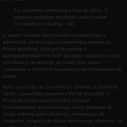
Em novembro começará a fase de piloto. O
primeiro município escolhido para começar
os trabalhos é Goiânia – GO.
O gestor nacional de convênios poderá incluir e
administrar os municípios conveniados através do
Portal Municipal. Esse portal permite o
acompanhamento “on time” de dados estatísticos dos
convênios e de emissão de notas, bem como
velocidade e eficiência nos serviços de transmissão de
dados.
Após a inclusão do Convênio no sistema, o município
recém-conveniado acessará o Portal Municipal. O
Portal Municipal disponibilizará diversas
funcionalidades aos municípios, como pesquisa de
notas, eventos administrativos, manutenção de
cadastros, consulta de dados estatísticos, relatórios de