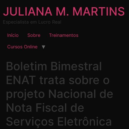
JULIANA M. MARTINS
Especialista em Lucro Real
Início
Sobre
Treinamentos
Cursos Online
Boletim Bimestral
ENAT trata sobre o
projeto Nacional de
Nota Fiscal de
Serviços Eletrônica