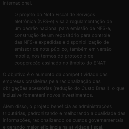
internacional.
O projeto da Nota Fiscal de Serviços
eletrônica (NFS-e) visa à regulamentação de
um padrão nacional para emissão de NFS-e,
construção de um repositório para controle
das NFS-e expedidas e disponibilização de
emissor de nota público, também em versão
mobile, nos termos do protocolo de
cooperação assinado no âmbito do ENAT.
O objetivo é o aumento da competitividade das
empresas brasileiras pela racionalização das
obrigações acessórias (redução do Custo Brasil), o que
inclusive fomentará novos investimentos.
Além disso, o projeto beneficia as administrações
tributárias, padronizando e melhorando a qualidade das
informações, racionalizando os custos governamentais
e gerando maior eficiência na atividade fiscal.