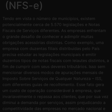
(NFS-e)
Tendo em vista o número de municípios, existem
potencialmente cerca de 5.570 legislações e Notas
Fiscais de Serviços diferentes. As empresas enfrentam
o grande desafio de conhecer e adimplir muitas
obrigações acessórias distintas. Como exemplo, uma
empresa com duzentas filiais distribuídas pelo País
precisa estudar as legislações municipais e emitir
duzentos tipos de notas fiscais com leiautes distintos, a
fim de cumprir com seus deveres tributários. Isso sem
mencionar diversos modos de apurações mensais de
Imposto Sobre Serviços de Qualquer Natureza – ISS,
com diferentes guias de recolhimento. Esse fato gera
um custo de operação considerável à empresa, que
invariavelmente o repassa aos clientes, que por sua vez
diminui a demanda por serviços, assim prejudicando a
competitividade das empresas no mercado nacional e