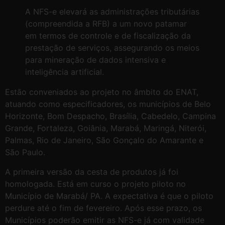
A NFS-e elevará as administrações tributárias
(compreendida a RFB) a um novo patamar
em termos de controle e de fiscalização da
prestação de serviços, assegurando os meios
para mineração de dados intensiva e
inteligência artificial.
Estão conveniados ao projeto no âmbito do ENAT,
atuando como especificadores, os municípios de Belo
Horizonte, Bom Despacho, Brasília, Cabedelo, Campina
Grande, Fortaleza, Goiânia, Marabá, Maringá, Niterói,
Palmas, Rio de Janeiro, São Gonçalo do Amarante e
São Paulo.
A primeira versão da cesta de produtos já foi
homologada. Está em curso o projeto piloto no
Município de Marabá/ PA. A expectativa é que o piloto
perdure até o fim de fevereiro. Após esse prazo, os
Municípios poderão emitir as NFS-e já com validade