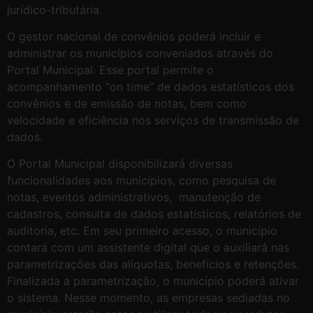
jurídico-tributária.
O gestor nacional de convênios poderá incluir e
administrar os municípios conveniados através do
Portal Municipal. Esse portal permite o
acompanhamento “on time” de dados estatísticos dos
convênios e de emissão de notas, bem como
velocidade e eficiência nos serviços de transmissão de
dados.
O Portal Municipal disponibilizará diversas
funcionalidades aos municípios, como pesquisa de
notas, eventos administrativos, manutenção de
cadastros, consulta de dados estatísticos, relatórios de
auditoria, etc. Em seu primeiro acesso, o município
contará com um assistente digital que o auxiliará nas
parametrizações das alíquotas, benefícios e retenções.
Finalizada a parametrização, o município poderá ativar
o sistema. Nesse momento, as empresas sediadas no