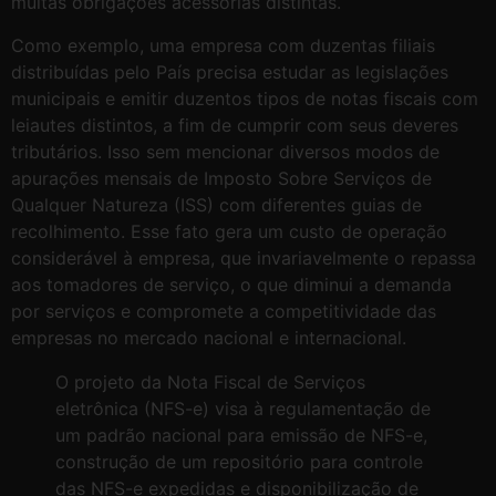
muitas obrigações acessórias distintas.
Como exemplo, uma empresa com duzentas filiais
distribuídas pelo País precisa estudar as legislações
municipais e emitir duzentos tipos de notas fiscais com
leiautes distintos, a fim de cumprir com seus deveres
tributários. Isso sem mencionar diversos modos de
apurações mensais de Imposto Sobre Serviços de
Qualquer Natureza (ISS) com diferentes guias de
recolhimento. Esse fato gera um custo de operação
considerável à empresa, que invariavelmente o repassa
aos tomadores de serviço, o que diminui a demanda
por serviços e compromete a competitividade das
empresas no mercado nacional e internacional.
O projeto da Nota Fiscal de Serviços
eletrônica (NFS-e) visa à regulamentação de
um padrão nacional para emissão de NFS-e,
construção de um repositório para controle
das NFS-e expedidas e disponibilização de