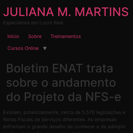
JULIANA M. MARTINS
Especialista em Lucro Real
Início
Sobre
Treinamentos
Cursos Online
Boletim ENAT trata
sobre o andamento
do Projeto da NFS-e
Existem, potencialmente, cerca de 5.570 legislações e
Notas Fiscais de Serviços diferentes. As empresas
enfrentam o grande desafio de conhecer e de adimplir