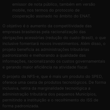
emissor de nota público, também em versão
mobile, nos termos do protocolo de
cooperação assinado no âmbito do ENAT.
O objetivo é o aumento da competitividade das
empresas brasileiras pela racionalização das
obrigações acessórias (redução do custo-Brasil), o que
inclusive fomentará novos investimentos. Além disso, o
projeto beneficia as administrações tributárias
padronizando e melhorando a qualidade das
informações, racionalizando os custos governamentais
e gerando maior eficiência na atividade fiscal.
O projeto da NFS-e, que é mais um produto do SPED,
oferece uma cesta de produtos tecnológicos. De forma
inclusiva, retira da marginalidade tecnológica a
administração tributária dos pequenos Municípios,
permitindo a instituição e o recolhimento do ISS de
forma padronizada.