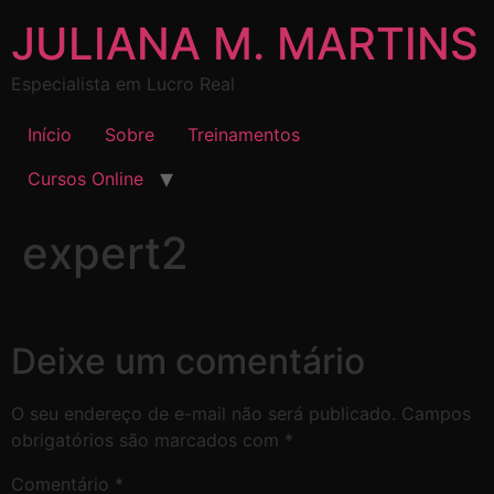
JULIANA M. MARTINS
Especialista em Lucro Real
Início
Sobre
Treinamentos
Cursos Online
expert2
Deixe um comentário
O seu endereço de e-mail não será publicado.
Campos
obrigatórios são marcados com
*
Comentário
*