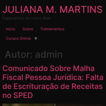
JULIANA M. MARTINS
Especialista em Lucro Real
Início
Sobre
Treinamentos
Cursos Online
Autor:
admin
Comunicado Sobre Malha
Fiscal Pessoa Jurídica: Falta
de Escrituração de Receitas
no SPED