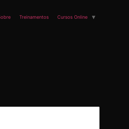
Sobre
Treinamentos
Cursos Online