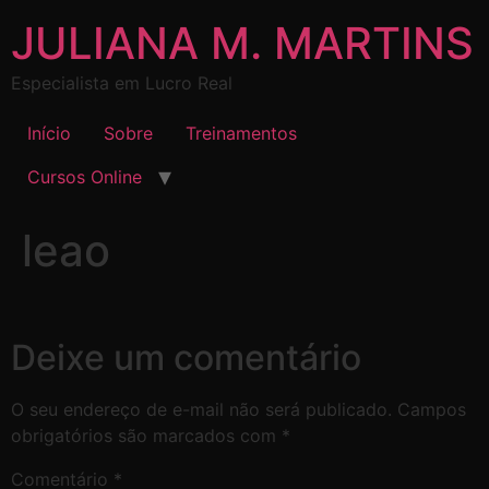
JULIANA M. MARTINS
Especialista em Lucro Real
Início
Sobre
Treinamentos
Cursos Online
leao
Deixe um comentário
O seu endereço de e-mail não será publicado.
Campos
obrigatórios são marcados com
*
Comentário
*