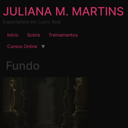
JULIANA M. MARTINS
Especialista em Lucro Real
Início
Sobre
Treinamentos
Cursos Online
Fundo