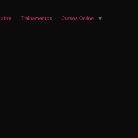
Sobre
Treinamentos
Cursos Online