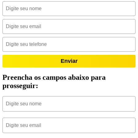
Enviar
Preencha os campos abaixo para
prosseguir: