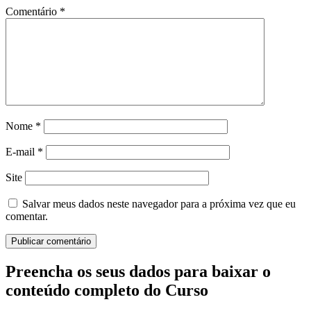
Comentário
*
Nome
*
E-mail
*
Site
Salvar meus dados neste navegador para a próxima vez que eu
comentar.
Preencha os seus dados para baixar o
conteúdo completo do Curso