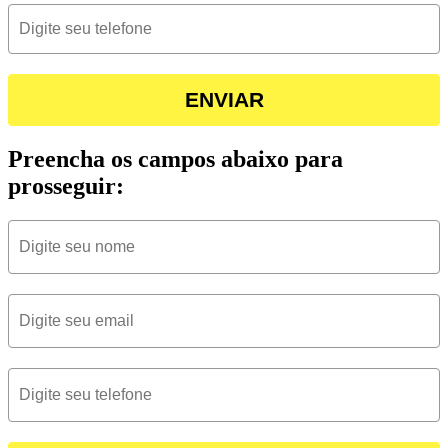
ENVIAR
Preencha os campos abaixo para
prosseguir: