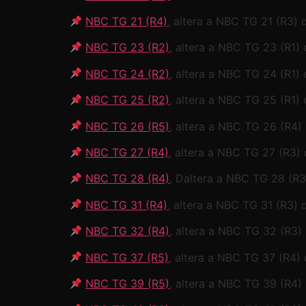
NBC TG 21 (R4)
, altera a NBC TG 21 (R3)
NBC TG 23 (R2)
, altera a NBC TG 23 (R1) 
NBC TG 24 (R2)
, altera a NBC TG 24 (R1)
NBC TG 25 (R2)
, altera a NBC TG 25 (R1)
NBC TG 26 (R5)
, altera a NBC TG 26 (R4
NBC TG 27 (R4)
, altera a NBC TG 27 (R3) 
NBC TG 28 (R4)
, Daltera a NBC TG 28 (R3
NBC TG 31 (R4)
, altera a NBC TG 31 (R3)
NBC TG 32 (R4)
, altera a NBC TG 32 (R3) 
NBC TG 37 (R5)
, altera a NBC TG 37 (R4) 
NBC TG 39 (R5)
, altera a NBC TG 39 (R4)