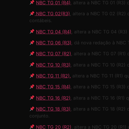
NBC TG 01 (R4)
, altera a NBC TG 01 (R3) 
NBC TG 02(R3)
, altera a NBC TG 02 (R2)
contábeis.
NBC TG 04 (R4)
, altera a NBC TG 04 (R3) 
NBC TG 06 (R3)
, dá nova redação à NBC 
NBC TG 07 (R2)
, altera a NBC TG 07 (R1)
NBC TG 10 (R3)
, altera a NBC TG 10 (R2
NBC TG 11 (R2),
altera a NBC TG 11 (R1) q
NBC TG 15 (R4)
, altera a NBC TG 15 (R3)
NBC TG 16 (R2)
, altera a NBC TG 16 (R1) 
NBC TG 18 (R3)
, altera a NBC TG 18 (R2)
conjunto.
NBC TG 20 (R2)
, altera a NBC TG 20 (R1)