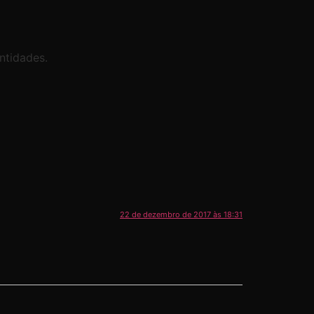
ntidades.
22 de dezembro de 2017 às 18:31