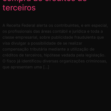
terceiros
A Receita Federal alerta os contribuintes, e em especial,
os profissionais das áreas contábil e jurídica e toda a
classe empresarial, sobre publicidade fraudulenta que
visa divulgar a possibilidade de se realizar
compensação tributária mediante a utilização de
créditos de terceiros, hipótese vedada pela legislação.
O fisco já identificou diversas organizações criminosas,
que apresentam uma […]