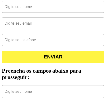
ENVIAR
Preencha os campos abaixo para
prosseguir: