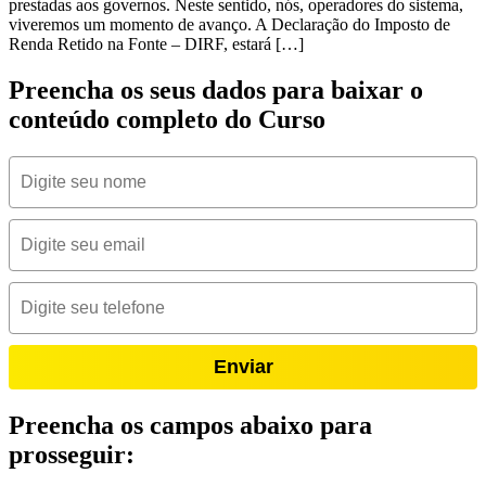
prestadas aos governos. Neste sentido, nós, operadores do sistema,
viveremos um momento de avanço. A Declaração do Imposto de
Renda Retido na Fonte – DIRF, estará […]
Preencha os seus dados para baixar o
conteúdo completo do Curso
Enviar
Preencha os campos abaixo para
prosseguir: