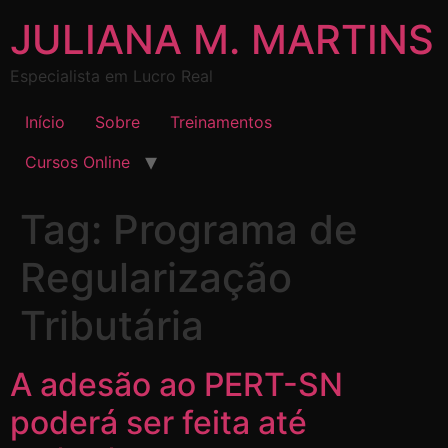
JULIANA M. MARTINS
Especialista em Lucro Real
Início
Sobre
Treinamentos
Cursos Online
Tag:
Programa de
Regularização
Tributária
A adesão ao PERT-SN
poderá ser feita até