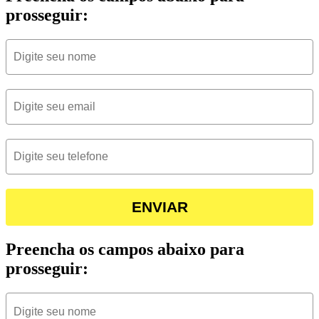
prosseguir:
ENVIAR
Preencha os campos abaixo para
prosseguir: