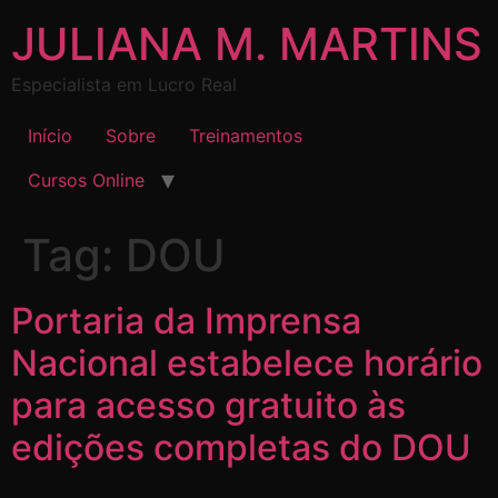
JULIANA M. MARTINS
Especialista em Lucro Real
Início
Sobre
Treinamentos
Cursos Online
Tag:
DOU
Portaria da Imprensa
Nacional estabelece horário
para acesso gratuito às
edições completas do DOU