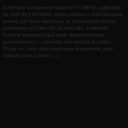
A Portaria da Imprensa Nacional nº 296/18, publicada
no DOU de 01/11/2018, institui normas e diretrizes para
acesso, por meio eletrônico, às informações oficiais
publicadas no Diário Oficial da União. A referida
Portaria estabelece que serão disponibilizados
gratuitamente: I – conteúdo das edições do Diário
Oficial da União disponibilizadas diariamente, para
consulta livre, a partir […]