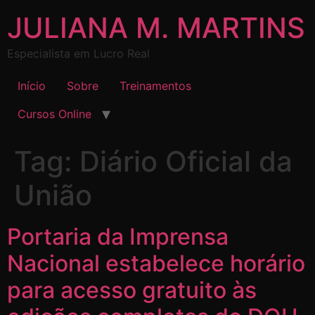
JULIANA M. MARTINS
Especialista em Lucro Real
Início
Sobre
Treinamentos
Cursos Online
Tag:
Diário Oficial da
União
Portaria da Imprensa
Nacional estabelece horário
para acesso gratuito às