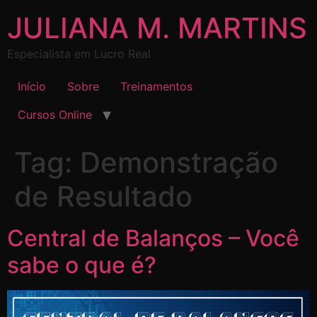
JULIANA M. MARTINS
Especialista em Lucro Real
Início
Sobre
Treinamentos
Cursos Online
Tag:
Demonstração
de Resultado
Central de Balanços – Você
sabe o que é?