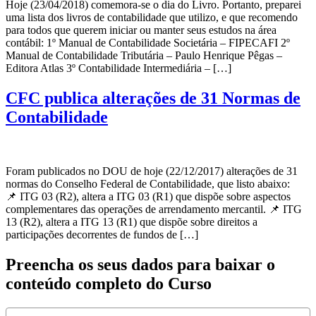
Hoje (23/04/2018) comemora-se o dia do Livro. Portanto, preparei
uma lista dos livros de contabilidade que utilizo, e que recomendo
para todos que querem iniciar ou manter seus estudos na área
contábil: 1º Manual de Contabilidade Societária – FIPECAFI 2º
Manual de Contabilidade Tributária – Paulo Henrique Pêgas –
Editora Atlas 3º Contabilidade Intermediária – […]
CFC publica alterações de 31 Normas de
Contabilidade
Foram publicados no DOU de hoje (22/12/2017) alterações de 31
normas do Conselho Federal de Contabilidade, que listo abaixo:
📌 ITG 03 (R2), altera a ITG 03 (R1) que dispõe sobre aspectos
complementares das operações de arrendamento mercantil. 📌 ITG
13 (R2), altera a ITG 13 (R1) que dispõe sobre direitos a
participações decorrentes de fundos de […]
Preencha os seus dados para baixar o
conteúdo completo do Curso