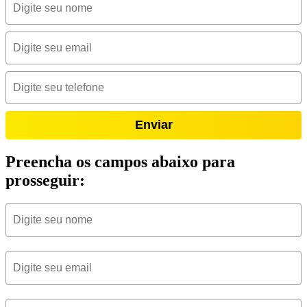
Enviar
Preencha os campos abaixo para
prosseguir: