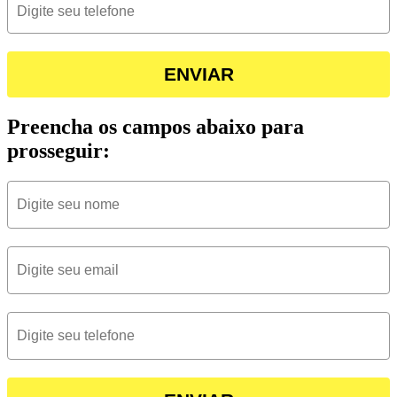
ENVIAR
Preencha os campos abaixo para
prosseguir: