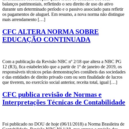
balanços patrimoniais, refletindo o seu direito de uso do ativo
durante um determinado período e o passivo associado para refletir
os pagamentos de aluguel. Em resumo, a nova norma não distingue
mais arrendamento […]
CFC ALTERA NORMA SOBRE
EDUCAÇÃO CONTINUADA
Com a publicação da Revisão NBC nº 2/18 que altera a NBC PG
12 (R3), fica estabelecido que a partir de 1º de janeiro de 2019, os
responsáveis técnicos pelas demonstrações contábeis das sociedades
e das entidades de direito privado com ou sem finalidade de lucros
que tiverem, no exercício social anterior, receita total, igual […]
CFC publica revisão de Normas e
Interpretações Técnicas de Contabilidade
Foi publicado no DOU de hoje (06/11/2018) a Norma Brasileira de