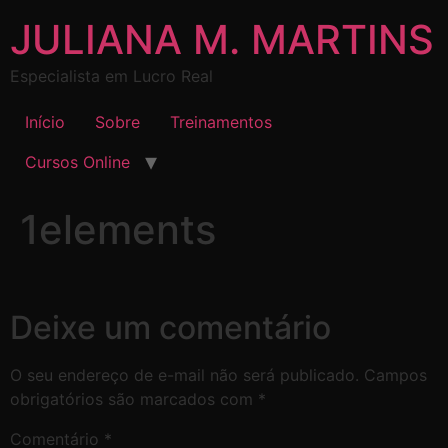
JULIANA M. MARTINS
Especialista em Lucro Real
Início
Sobre
Treinamentos
Cursos Online
1elements
Deixe um comentário
O seu endereço de e-mail não será publicado.
Campos
obrigatórios são marcados com
*
Comentário
*