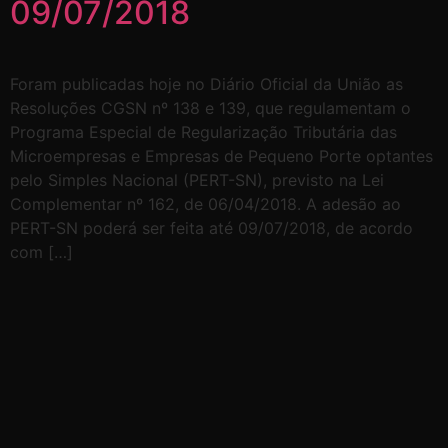
09/07/2018
Foram publicadas hoje no Diário Oficial da União as
Resoluções CGSN nº 138 e 139, que regulamentam o
Programa Especial de Regularização Tributária das
Microempresas e Empresas de Pequeno Porte optantes
pelo Simples Nacional (PERT-SN), previsto na Lei
Complementar nº 162, de 06/04/2018. A adesão ao
PERT-SN poderá ser feita até 09/07/2018, de acordo
com […]