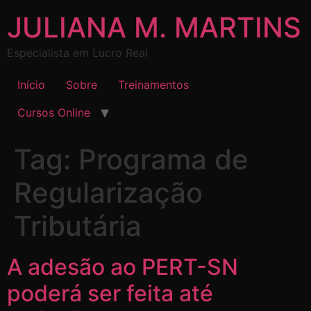
JULIANA M. MARTINS
Especialista em Lucro Real
Início
Sobre
Treinamentos
Cursos Online
Tag:
Programa de
Regularização
Tributária
A adesão ao PERT-SN
poderá ser feita até