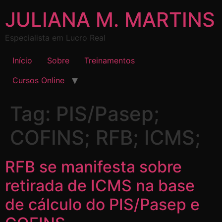
JULIANA M. MARTINS
Especialista em Lucro Real
Início
Sobre
Treinamentos
Cursos Online
Tag:
PIS/Pasep;
COFINS; RFB; ICMS;
RFB se manifesta sobre
retirada de ICMS na base
de cálculo do PIS/Pasep e