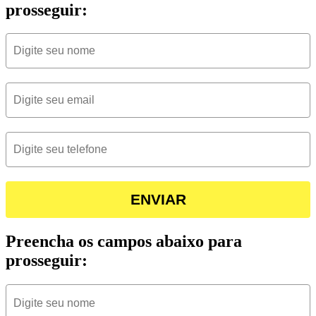
prosseguir:
ENVIAR
Preencha os campos abaixo para
prosseguir: