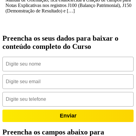
Notas Explicativas nos registros J100 (Balanço Patrimonial), J150
(Demonstração de Resultado) e […]
Preencha os seus dados para baixar o
conteúdo completo do Curso
Enviar
Preencha os campos abaixo para