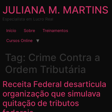
JULIANA M. MARTINS
Especialista em Lucro Real
Início
Sobre
Treinamentos
Cursos Online
Tag:
Crime Contra a
Ordem Tributária
Receita Federal desarticula
organização que simulava
quitação de tributos