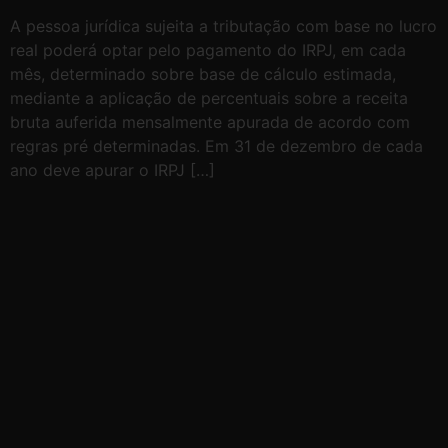
A pessoa jurídica sujeita a tributação com base no lucro
real poderá optar pelo pagamento do IRPJ, em cada
mês, determinado sobre base de cálculo estimada,
mediante a aplicação de percentuais sobre a receita
bruta auferida mensalmente apurada de acordo com
regras pré determinadas. Em 31 de dezembro de cada
ano deve apurar o IRPJ […]