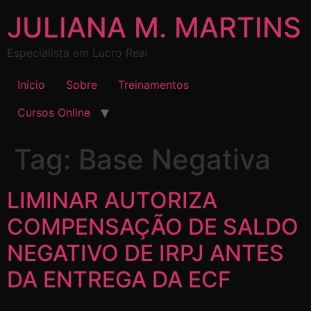
JULIANA M. MARTINS
Especialista em Lucro Real
Início
Sobre
Treinamentos
Cursos Online
Tag:
Base Negativa
LIMINAR AUTORIZA
COMPENSAÇÃO DE SALDO
NEGATIVO DE IRPJ ANTES
DA ENTREGA DA ECF