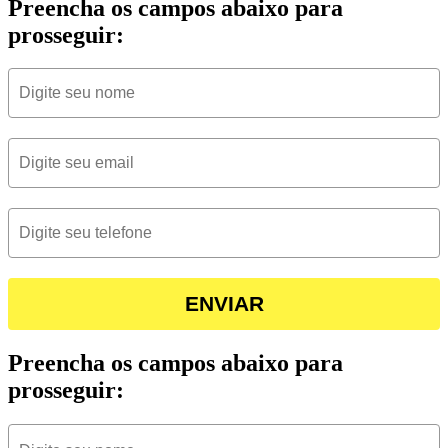
Preencha os campos abaixo para
prosseguir:
ENVIAR
Preencha os campos abaixo para
prosseguir: