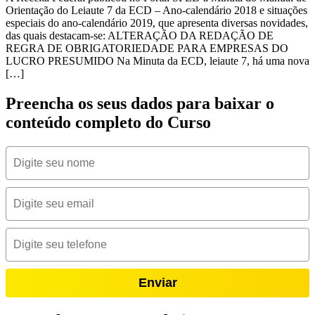
Orientação do Leiaute 7 da ECD – Ano-calendário 2018 e situações
especiais do ano-calendário 2019, que apresenta diversas novidades,
das quais destacam-se: ALTERAÇÃO DA REDAÇÃO DE
REGRA DE OBRIGATORIEDADE PARA EMPRESAS DO
LUCRO PRESUMIDO Na Minuta da ECD, leiaute 7, há uma nova
[…]
Preencha os seus dados para baixar o
conteúdo completo do Curso
Enviar