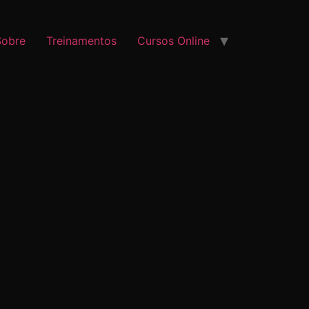
Sobre
Treinamentos
Cursos Online