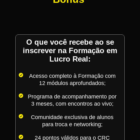
O que você recebe ao se
inscrever na Formação em
Lucro Real:
Acesso completo à Formação com
12 módulos aprofundados;
Programa de acompanhamento por
3 meses, com encontros ao vivo;
Comunidade exclusiva de alunos
para troca e networking;
24 pontos válidos para o CRC