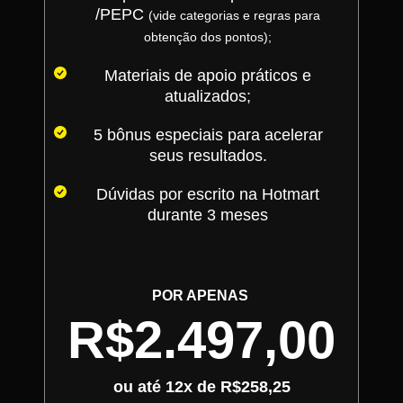
/PEPC
(vide categorias e regras para
obtenção dos pontos);
Materiais de apoio práticos e
atualizados;
5 bônus especiais para acelerar
seus resultados.
Dúvidas por escrito na Hotmart
durante 3 meses
POR APENAS
R$2.497,00
ou até 12x de R$258,25