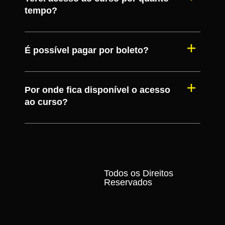
tempo?
É possível pagar por boleto?
Por onde fica disponível o acesso
ao curso?
Todos os Direitos
Reservados