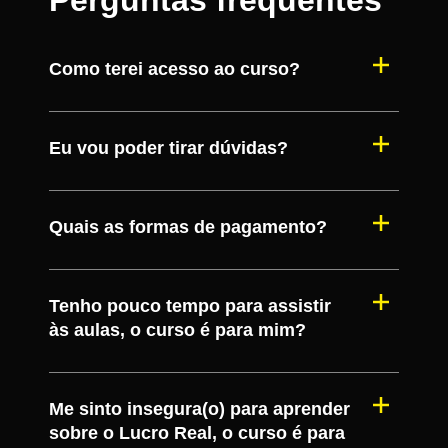
Como terei acesso ao curso?
Eu vou poder tirar dúvidas?
Quais as formas de pagamento?
Tenho pouco tempo para assistir
às aulas, o curso é para mim?
Me sinto insegura(o) para aprender
sobre o Lucro Real, o curso é para