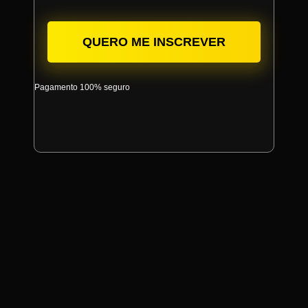
QUERO ME INSCREVER
Pagamento 100% seguro