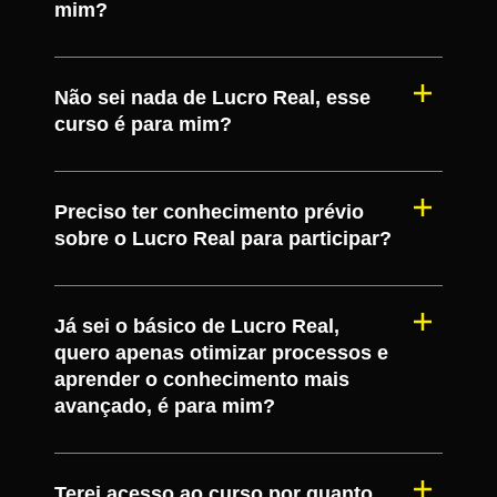
mim?
Não sei nada de Lucro Real, esse
curso é para mim?
Preciso ter conhecimento prévio
sobre o Lucro Real para participar?
Já sei o básico de Lucro Real,
quero apenas otimizar processos e
aprender o conhecimento mais
avançado, é para mim?
Terei acesso ao curso por quanto