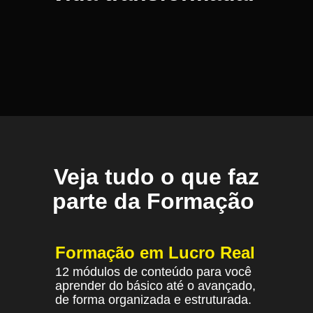
Veja tudo o que faz
parte da Formação
Formação em Lucro Real
12 módulos de conteúdo para você
aprender do básico até o avançado,
de forma organizada e estruturada.