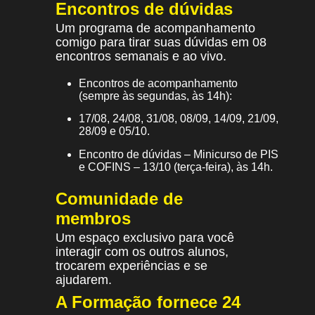
Encontros de dúvidas
Um programa de acompanhamento
comigo para tirar suas dúvidas em 08
encontros semanais e ao vivo.
Encontros de acompanhamento
(sempre às segundas, às 14h):
17/08, 24/08, 31/08, 08/09, 14/09, 21/09,
28/09 e 05/10.
Encontro de dúvidas – Minicurso de PIS
e COFINS – 13/10 (terça-feira), às 14h.
Comunidade de
membros
Um espaço exclusivo para você
interagir com os outros alunos,
trocarem experiências e se
ajudarem.
A Formação fornece 24