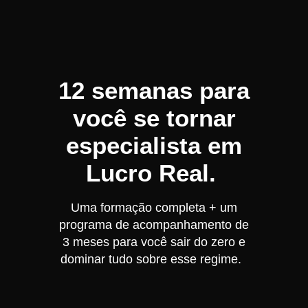
12 semanas para
você se tornar
especialista em
Lucro Real.
Uma formação completa + um
programa de acompanhamento de
3 meses para você sair do zero e
dominar tudo sobre esse regime.