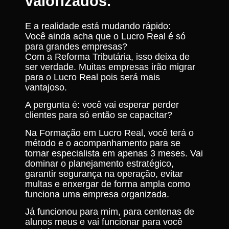
valorizados.
E a realidade está mudando rápido:
Você ainda acha que o Lucro Real é só
para grandes empresas?
Com a Reforma Tributária, isso deixa de
ser verdade. Muitas empresas irão migrar
para o Lucro Real pois será mais
vantajoso.
A pergunta é: você vai esperar perder
clientes para só então se capacitar?
Na Formação em Lucro Real, você terá o
método e o acompanhamento para se
tornar especialista em apenas 3 meses. Vai
dominar o planejamento estratégico,
garantir segurança na operação, evitar
multas e enxergar de forma ampla como
funciona uma empresa organizada.
Já funcionou para mim, para centenas de
alunos meus e vai funcionar para você