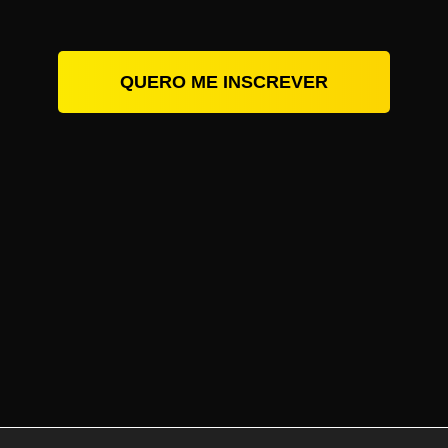
QUERO ME INSCREVER