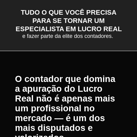
TUDO O QUE VOCÊ PRECISA
PARA SE TORNAR UM
ESPECIALISTA EM LUCRO REAL
e fazer parte da elite dos contadores.
O contador que domina
a apuração do Lucro
Real não é apenas mais
um profissional no
mercado — é um dos
mais disputados e