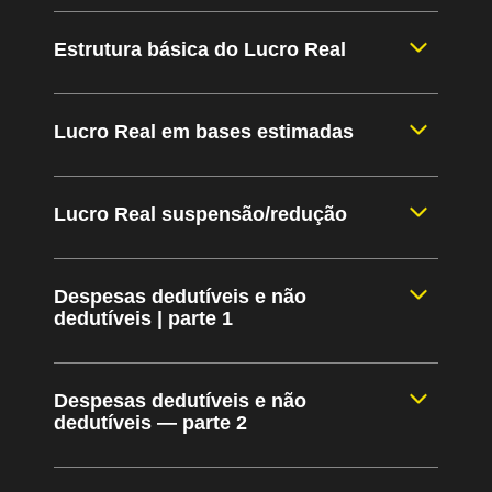
Estrutura básica do Lucro Real
Lucro Real em bases estimadas
Lucro Real suspensão/redução
Despesas dedutíveis e não
dedutíveis | parte 1
Despesas dedutíveis e não
dedutíveis — parte 2