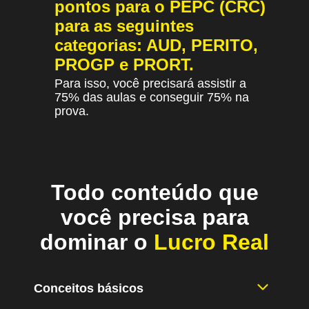
pontos para o PEPC (CRC)
para as seguintes
categorias: AUD, PERITO,
PROGP e PRORT.
Para isso, você precisará assistir a
75% das aulas e conseguir 75% na
prova.
Todo conteúdo que
você precisa para
dominar o
Lucro Real
Conceitos básicos