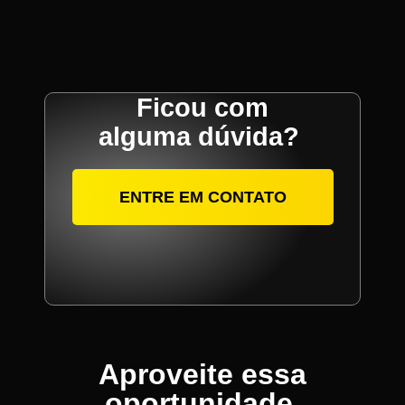
Ficou com
alguma dúvida?
ENTRE EM CONTATO
Aproveite essa
oportunidade