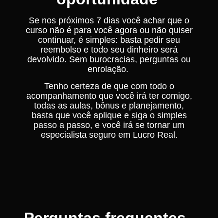
Se nos próximos 7 dias você achar que o
curso não é para você agora ou não quiser
continuar, é simples: basta pedir seu
reembolso e todo seu dinheiro será
devolvido. Sem burocracias, perguntas ou
enrolação.
Tenho certeza de que com todo o
acompanhamento que você irá ter comigo,
todas as aulas, bônus e planejamento,
basta que você aplique e siga o simples
passo a passo, e você irá se tornar um
especialista seguro em Lucro Real.
Perguntas frequentes