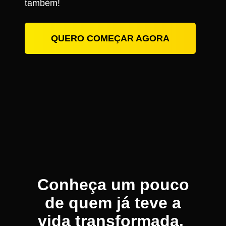
também!
QUERO COMEÇAR AGORA
Conheça um pouco
de quem já teve a
vida transformada.