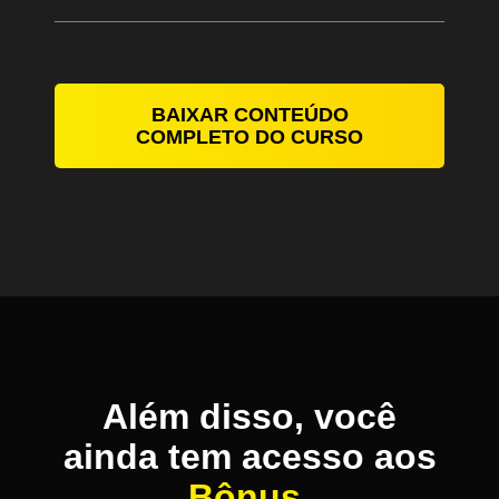
BAIXAR CONTEÚDO
COMPLETO DO CURSO
Além disso, você
ainda tem acesso aos
Bônus