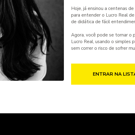
Hoje, já ensinou a centenas de
para entender o Lucro Real de 
de didática de fácil entendime
Agora, você pode se tornar o 
Lucro Real, usando o simples 
sem correr o risco de sofrer m
ENTRAR NA LIST