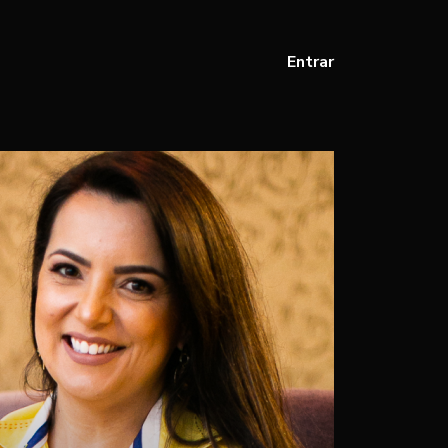
Entrar