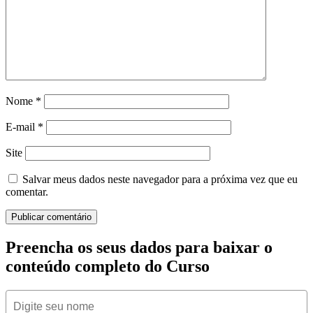
Nome
*
E-mail
*
Site
Salvar meus dados neste navegador para a próxima vez que eu
comentar.
Preencha os seus dados para baixar o
conteúdo completo do Curso