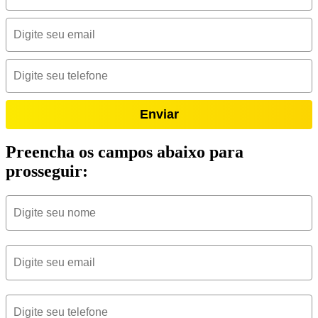
Enviar
Preencha os campos abaixo para
prosseguir: