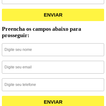
ENVIAR
Preencha os campos abaixo para
prosseguir:
ENVIAR