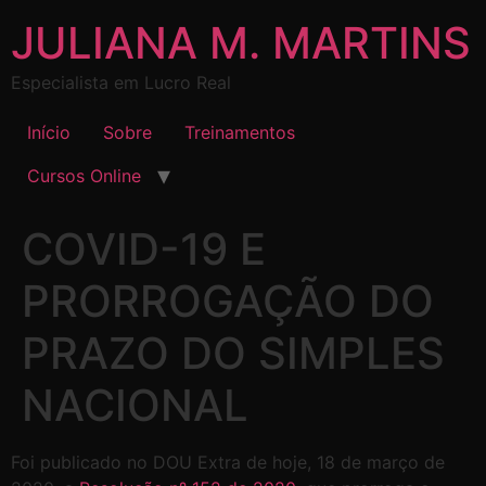
JULIANA M. MARTINS
Especialista em Lucro Real
Início
Sobre
Treinamentos
Cursos Online
COVID-19 E
PRORROGAÇÃO DO
PRAZO DO SIMPLES
NACIONAL
Foi publicado no DOU Extra de hoje, 18 de março de